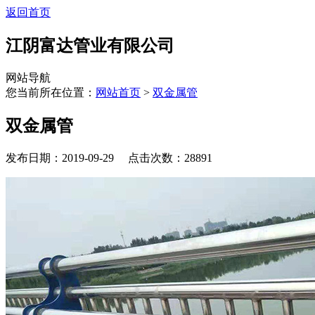
返回首页
江阴富达管业有限公司
网站导航
您当前所在位置：
网站首页
>
双金属管
双金属管
发布日期：2019-09-29 点击次数：28891