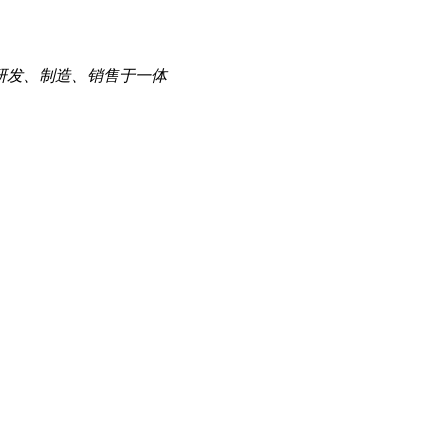
研发、制造、销售于一体