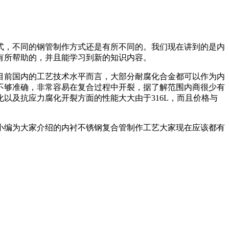
，不同的钢管制作方式还是有所不同的。我们现在讲到的是内
有所帮助的，并且能学习到新的知识内容。
前国内的工艺技术水平而言，大部分耐腐化合金都可以作为内
不够准确，非常容易在复合过程中开裂，据了解范围内商很少有
以及抗应力腐化开裂方面的性能大大由于316L，而且价格与
编为大家介绍的内衬不锈钢复合管制作工艺大家现在应该都有