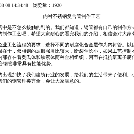
14:34:48 浏览量：1920
内衬不锈钢复合管制作工艺
中是不怎么接触的到的。我们都知道，钢管都有自己的制作方式
的制作工艺吧，希望大家耐心的看完我们的介绍，相信会对大家
业工艺流程的要求，选择不同的耐腐化合金层作为内衬管。以目
因在于，双相钢的屈服强度比较大，断裂伸长小，如果工艺控制
部存在着奥氏体和铁素体两种金相组织，因而在抵抗氯离子腐化
复合钢管非常具有性能优势。
出现加快了我们建筑行业的发展，给我们的生活带来了便利。小
我们的钢管种类齐全，会让大家满意的。