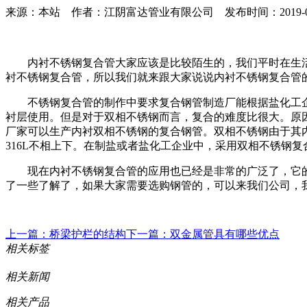
来源：本站 作者：江阴富达管业有限公司 发布时间：2019-08-08 
内衬不锈钢复合管大家应该是比较陌生的，我们平时在生活
衬不锈钢复合管，所以我们就来跟大家说说内衬不锈钢复合管
不锈钢复合管的制作中要求复合钢管制造厂能根据盐化工企
衬层使用。但是对于双相不锈钢而言，复合的难度比很大。原
厂家可以生产内衬双相不锈钢的复合钢管。双相不锈钢由于其内
316L不相上下。在制盐或者盐化工企业中，采用双相不锈钢
现在内衬不锈钢复合管的应用也已经是非常的广泛了，它的
了一些了解了，如果大家需要选购钢管的，可以来我们公司，
上一篇：桥梁护栏的结构
下一篇：双金属管具有哪些优点
相关标签
相关新闻
相关产品