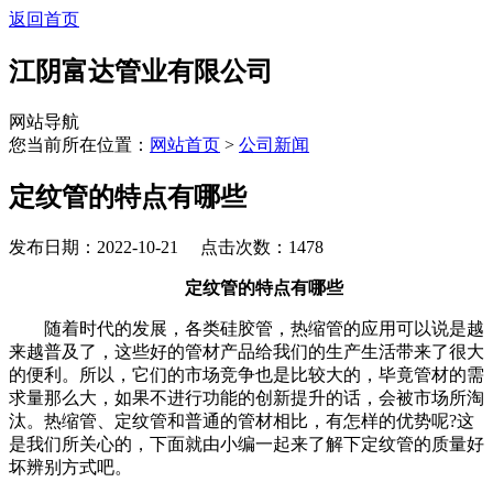
返回首页
江阴富达管业有限公司
网站导航
您当前所在位置：
网站首页
>
公司新闻
定纹管的特点有哪些
发布日期：2022-10-21 点击次数：1478
定纹管的特点有哪些
随着时代的发展，各类硅胶管，热缩管的应用可以说是越
来越普及了，这些好的管材产品给我们的生产生活带来了很大
的便利。所以，它们的市场竞争也是比较大的，毕竟管材的需
求量那么大，如果不进行功能的创新提升的话，会被市场所淘
汰。热缩管、定纹管和普通的管材相比，有怎样的优势呢?这
是我们所关心的，下面就由小编一起来了解下定纹管的质量好
坏辨别方式吧。