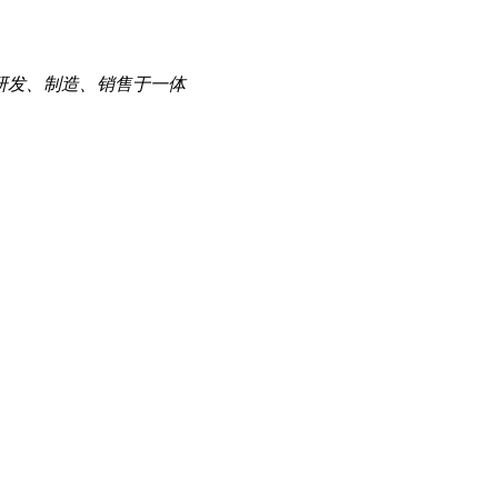
研发、制造、销售于一体