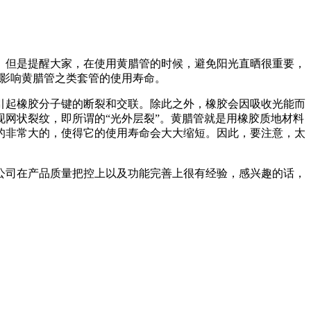
但是提醒大家，在使用黄腊管的时候，避免阳光直晒很重要，
会影响黄腊管之类套管的使用寿命。
起橡胶分子键的断裂和交联。除此之外，橡胶会因吸收光能而
网状裂纹，即所谓的“光外层裂”。黄腊管就是用橡胶质地材料
的非常大的，使得它的使用寿命会大大缩短。因此，要注意，太
司在产品质量把控上以及功能完善上很有经验，感兴趣的话，