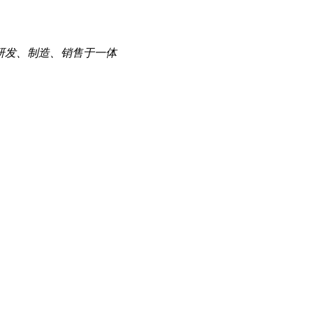
研发、制造、销售于一体