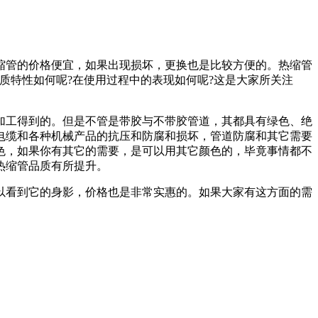
管的价格便宜，如果出现损坏，更换也是比较方便的。热缩管
质特性如何呢?在使用过程中的表现如何呢?这是大家所关注
工得到的。但是不管是带胶与不带胶管道，其都具有绿色、绝
电缆和各种机械产品的抗压和防腐和损坏，管道防腐和其它需要
颜色，如果你有其它的需要，是可以用其它颜色的，毕竟事情都不
热缩管品质有所提升。
看到它的身影，价格也是非常实惠的。如果大家有这方面的需